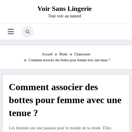
Aller
Voir Sans Lingerie
au
contenu
Tout voir au naturel
Accueil
Mode
Chaussures
Comment associer des bottes pour femme avec une tenue ?
Comment associer des
bottes pour femme avec une
tenue ?
Les femmes ont une passion pour le monde de la mode. Elles