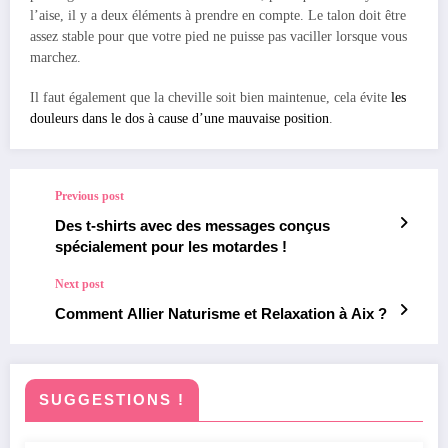
l’aise, il y a deux éléments à prendre en compte. Le talon doit être
assez stable pour que votre pied ne puisse pas vaciller lorsque vous
marchez.
Il faut également que la cheville soit bien maintenue, cela évite
les
douleurs dans le dos à cause d’une mauvaise position
.
Previous post
Des t-shirts avec des messages conçus
spécialement pour les motardes !
Next post
Comment Allier Naturisme et Relaxation à Aix ?
SUGGESTIONS !