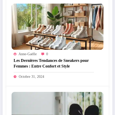
Anne-Gaëlle
0
Les Dernières Tendances de Sneakers pour
Femmes : Entre Confort et Style
Octobre 31, 2024