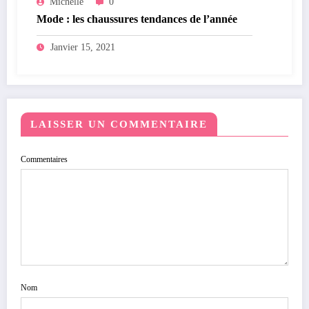
Michelle
0
Mode : les chaussures tendances de l’année
Janvier 15, 2021
LAISSER UN COMMENTAIRE
Commentaires
Nom