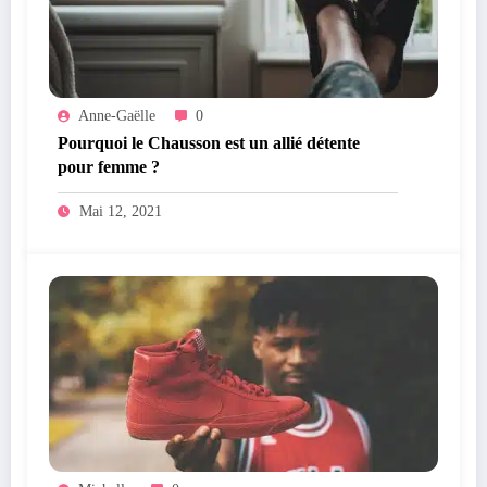
Anne-Gaëlle
0
Pourquoi le Chausson est un allié détente
pour femme ?
Mai 12, 2021